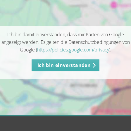
Ich bin damit einverstanden, dass mir Karten von Google
angezeigt werden. Es gelten die Datenschutzbedingungen von
Google (
https://policies.google.com/privacy
).
Ich bin einverstanden