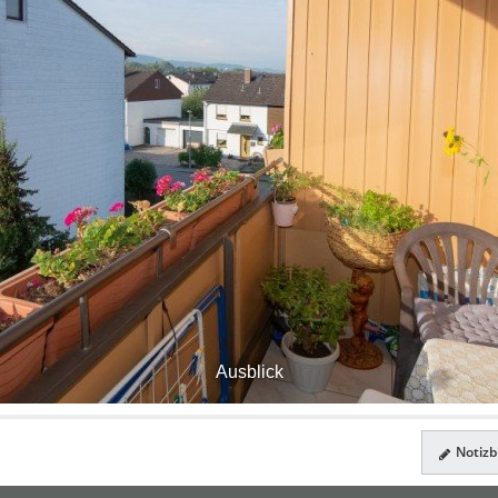
Ausblick
Notizbl