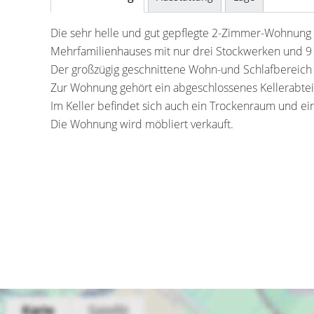
Die sehr helle und gut gepflegte 2-Zimmer-Wohnung 
Mehrfamilienhauses mit nur drei Stockwerken und 9
Der großzügig geschnittene Wohn-und Schlafbereich
Zur Wohnung gehört ein abgeschlossenes Kellerabtei
Im Keller befindet sich auch ein Trockenraum und ei
Die Wohnung wird möbliert verkauft.