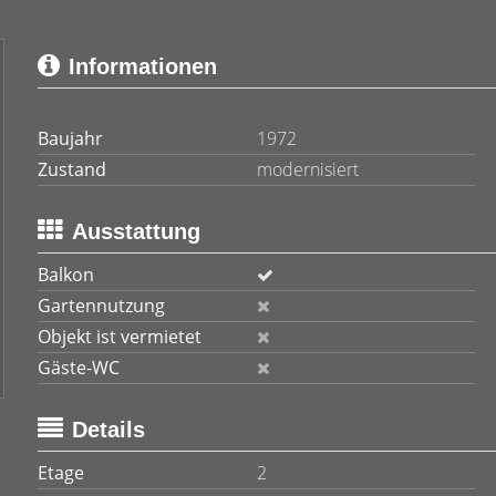
Informationen
Baujahr
1972
Zustand
modernisiert
Ausstattung
Balkon
Gartennutzung
Objekt ist vermietet
Gäste-WC
Details
Etage
2