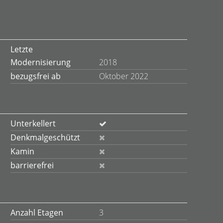
Letzte
Modernisierung
2018
bezugsfrei ab
Oktober 2022
Unterkellert
Denkmalgeschützt
Kamin
barrierefrei
Anzahl Etagen
3