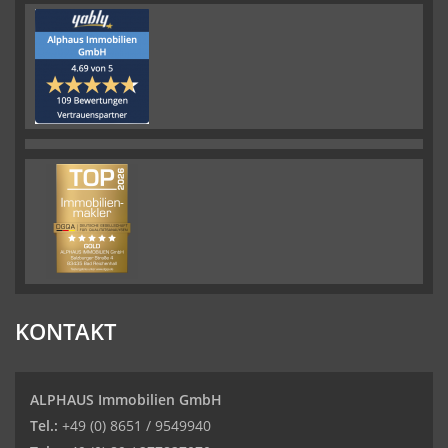
KONTAKT
ALPHAUS Immobilien GmbH
Tel.:
+49 (0) 8651 / 9549940