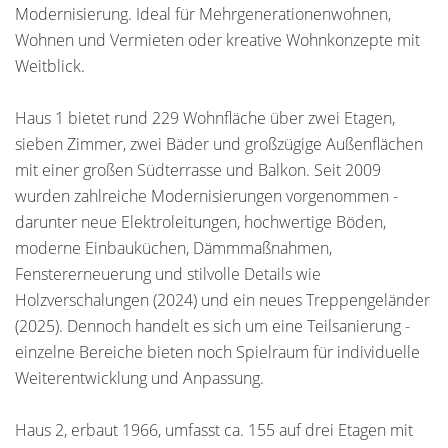
Modernisierung. Ideal für Mehrgenerationenwohnen,
Wohnen und Vermieten oder kreative Wohnkonzepte mit
Weitblick.
Haus 1 bietet rund 229 Wohnfläche über zwei Etagen,
sieben Zimmer, zwei Bäder und großzügige Außenflächen
mit einer großen Südterrasse und Balkon. Seit 2009
wurden zahlreiche Modernisierungen vorgenommen -
darunter neue Elektroleitungen, hochwertige Böden,
moderne Einbauküchen, Dämmmaßnahmen,
Fenstererneuerung und stilvolle Details wie
Holzverschalungen (2024) und ein neues Treppengeländer
(2025). Dennoch handelt es sich um eine Teilsanierung -
einzelne Bereiche bieten noch Spielraum für individuelle
Weiterentwicklung und Anpassung.
Haus 2, erbaut 1966, umfasst ca. 155 auf drei Etagen mit