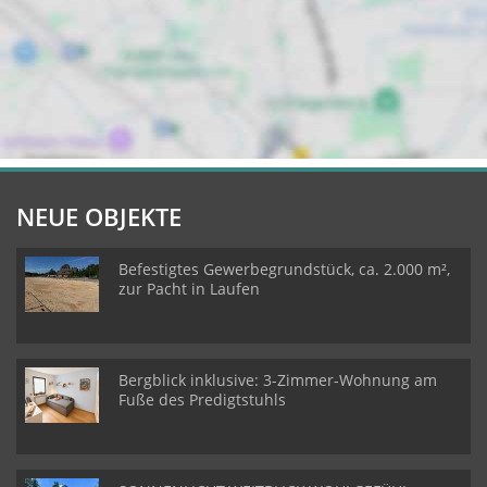
NEUE OBJEKTE
Befestigtes Gewerbegrundstück, ca. 2.000 m²,
zur Pacht in Laufen
Bergblick inklusive: 3-Zimmer-Wohnung am
Fuße des Predigtstuhls