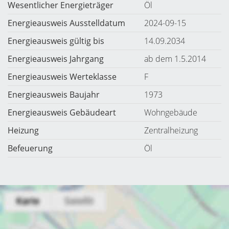
Wesentlicher Energieträger
Öl
Energieausweis Ausstelldatum
2024-09-15
Energieausweis gültig bis
14.09.2034
Energieausweis Jahrgang
ab dem 1.5.2014
Energieausweis Werteklasse
F
Energieausweis Baujahr
1973
Energieausweis Gebäudeart
Wohngebäude
Heizung
Zentralheizung
Befeuerung
Öl