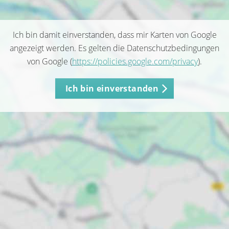
Ich bin damit einverstanden, dass mir Karten von Google
angezeigt werden. Es gelten die Datenschutzbedingungen
von Google (
https://policies.google.com/privacy
).
Ich bin einverstanden