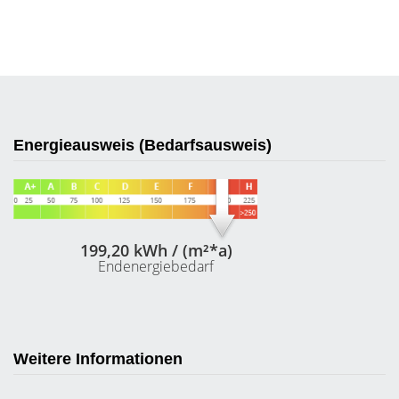
Energieausweis (Bedarfsausweis)
199,20 kWh / (m²*a)
Endenergiebedarf
Weitere Informationen