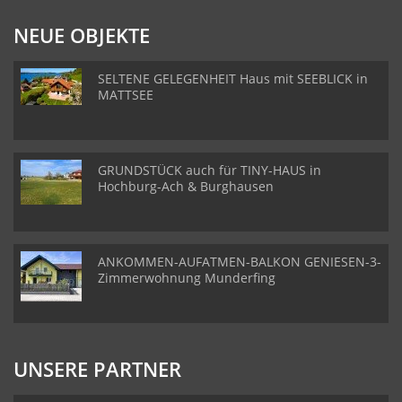
NEUE OBJEKTE
SELTENE GELEGENHEIT Haus mit SEEBLICK in
MATTSEE
GRUNDSTÜCK auch für TINY-HAUS in
Hochburg-Ach & Burghausen
ANKOMMEN-AUFATMEN-BALKON GENIESEN-3-
Zimmerwohnung Munderfing
UNSERE PARTNER