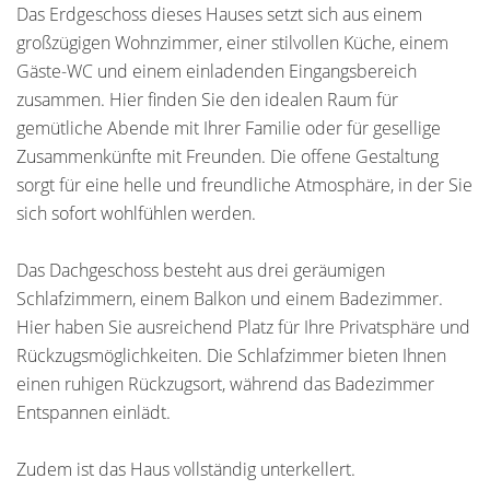
Das Erdgeschoss dieses Hauses setzt sich aus einem
großzügigen Wohnzimmer, einer stilvollen Küche, einem
Gäste-WC und einem einladenden Eingangsbereich
zusammen. Hier finden Sie den idealen Raum für
gemütliche Abende mit Ihrer Familie oder für gesellige
Zusammenkünfte mit Freunden. Die offene Gestaltung
sorgt für eine helle und freundliche Atmosphäre, in der Sie
sich sofort wohlfühlen werden.
Das Dachgeschoss besteht aus drei geräumigen
Schlafzimmern, einem Balkon und einem Badezimmer.
Hier haben Sie ausreichend Platz für Ihre Privatsphäre und
Rückzugsmöglichkeiten. Die Schlafzimmer bieten Ihnen
einen ruhigen Rückzugsort, während das Badezimmer
Entspannen einlädt.
Zudem ist das Haus vollständig unterkellert.