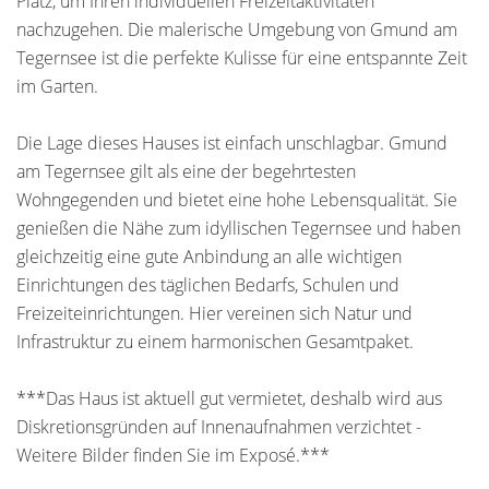
Platz, um Ihren individuellen Freizeitaktivitäten
nachzugehen. Die malerische Umgebung von Gmund am
Tegernsee ist die perfekte Kulisse für eine entspannte Zeit
im Garten.
Die Lage dieses Hauses ist einfach unschlagbar. Gmund
am Tegernsee gilt als eine der begehrtesten
Wohngegenden und bietet eine hohe Lebensqualität. Sie
genießen die Nähe zum idyllischen Tegernsee und haben
gleichzeitig eine gute Anbindung an alle wichtigen
Einrichtungen des täglichen Bedarfs, Schulen und
Freizeiteinrichtungen. Hier vereinen sich Natur und
Infrastruktur zu einem harmonischen Gesamtpaket.
***Das Haus ist aktuell gut vermietet, deshalb wird aus
Diskretionsgründen auf Innenaufnahmen verzichtet -
Weitere Bilder finden Sie im Exposé.***