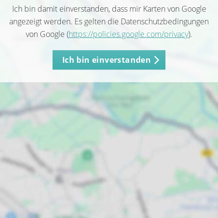
Ich bin damit einverstanden, dass mir Karten von Google
angezeigt werden. Es gelten die Datenschutzbedingungen
von Google (
https://policies.google.com/privacy
).
Ich bin einverstanden