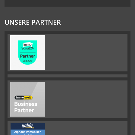
UNSERE PARTNER