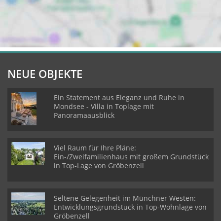
NEUE OBJEKTE
Ein Statement aus Eleganz und Ruhe in
Mondsee - Villa in Toplage mit
Panoramaausblick
Viel Raum für Ihre Pläne:
Ein-/Zweifamilienhaus mit großem Grundstück
in Top-Lage von Gröbenzell
Seltene Gelegenheit im Münchner Westen:
Entwicklungsgrundstück in Top-Wohnlage von
Gröbenzell