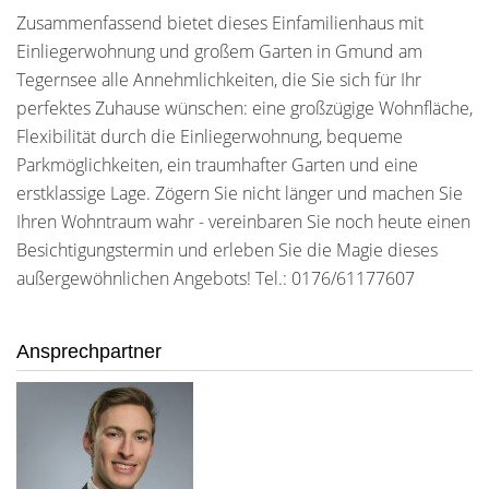
Zusammenfassend bietet dieses Einfamilienhaus mit
Einliegerwohnung und großem Garten in Gmund am
Tegernsee alle Annehmlichkeiten, die Sie sich für Ihr
perfektes Zuhause wünschen: eine großzügige Wohnfläche,
Flexibilität durch die Einliegerwohnung, bequeme
Parkmöglichkeiten, ein traumhafter Garten und eine
erstklassige Lage. Zögern Sie nicht länger und machen Sie
Ihren Wohntraum wahr - vereinbaren Sie noch heute einen
Besichtigungstermin und erleben Sie die Magie dieses
außergewöhnlichen Angebots! Tel.: 0176/61177607
Ansprechpartner