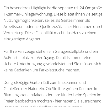
Ein besonderes Highlight ist die separate rd. 24 Qm große
1-Zimmer-Einliegerwohnung. Diese bietet Ihnen vielseitige
Nutzungsmöglichkeiten, sei es als Gästezimmer, als
Arbeitsraum oder als Quelle zusätzlicher Einnahmen durch
Vermietung. Diese Flexibilität macht das Haus zu einem
einzigartigen Angebot.
Für Ihre Fahrzeuge stehen ein Garagenstellplatz und ein
Außenstellplatz zur Verfügung. Damit ist immer eine
sichere Unterbringung gewährleistet und Sie müssen sich
keine Gedanken um Parkplatzsuche machen.
Der großzügige Garten lädt zum Entspannen und
Genießen der Natur ein. Ob Sie Ihre grünen Daumen im
Blumengarten entfalten oder Ihre Kinder beim Spielen im
Freien beobachten möchten - hier haben Sie ausreichend