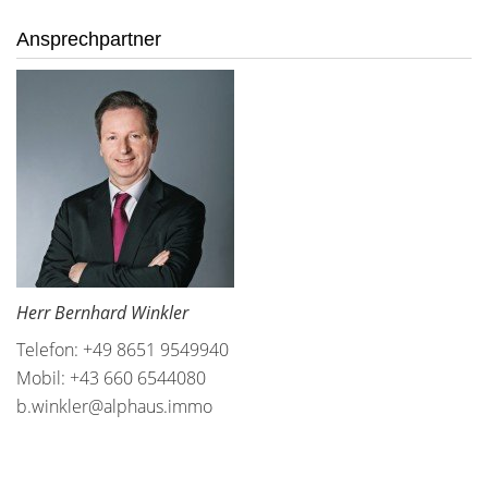
Ansprechpartner
Herr Bernhard Winkler
Telefon: +49 8651 9549940
Mobil: +43 660 6544080
b.winkler@alphaus.immo