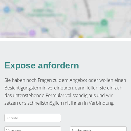
Expose anfordern
Sie haben noch Fragen zu dem Angebot oder wollen einen
Besichtigungstermin vereinbaren, dann füllen Sie einfach
das untenstehende Formular vollständig aus und wir
setzen uns schnellstmöglich mit Ihnen in Verbindung.