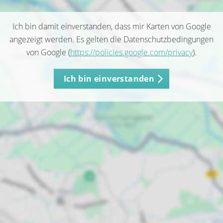
Ich bin damit einverstanden, dass mir Karten von Google
angezeigt werden. Es gelten die Datenschutzbedingungen
von Google (
https://policies.google.com/privacy
).
Ich bin einverstanden