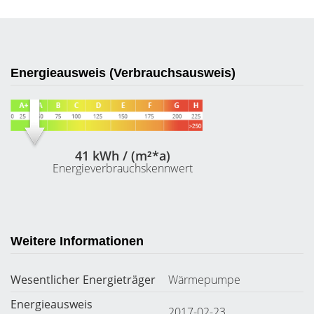
Energieausweis (Verbrauchsausweis)
41 kWh / (m²*a)
Energieverbrauchskennwert
Weitere Informationen
Wesentlicher Energieträger
Wärmepumpe
Energieausweis
2017-02-23