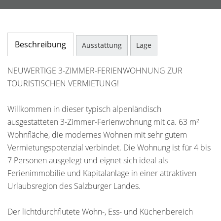
Beschreibung
Ausstattung
Lage
NEUWERTIGE 3-ZIMMER-FERIENWOHNUNG ZUR
TOURISTISCHEN VERMIETUNG!
Willkommen in dieser typisch alpenländisch
ausgestatteten 3-Zimmer-Ferienwohnung mit ca. 63 m²
Wohnfläche, die modernes Wohnen mit sehr gutem
Vermietungspotenzial verbindet. Die Wohnung ist für 4 bis
7 Personen ausgelegt und eignet sich ideal als
Ferienimmobilie und Kapitalanlage in einer attraktiven
Urlaubsregion des Salzburger Landes.
Der lichtdurchflutete Wohn-, Ess- und Küchenbereich