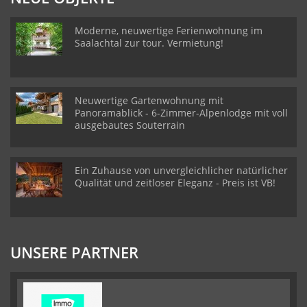
Moderne, neuwertige Ferienwohnung im
Saalachtal zur tour. Vermietung!
Neuwertige Gartenwohnung mit
Panoramablick - 6-Zimmer-Alpenlodge mit voll
ausgebautes Souterrain
Ein Zuhause von unvergleichlicher natürlicher
Qualität und zeitloser Eleganz - Preis ist VB!
UNSERE PARTNER