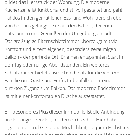
bildet das Herzstück der Wohnung. Die moderne
Küchenzeile ist funktional und stilvoll gestaltet und geht
nahtlos in den gemütlichen Ess- und Wohnbereich über.
Von hier aus gelangen Sie auf den Balkon, der zum
Entspannen und Genießen der Umgebung einlädt.
Das großzügige Elternschlafzimmer überzeugt mit viel
Komfort und einem eigenen, besonders geräumigen
Balkon - der perfekte Ort für einen entspannten Start in
den Tag oder ruhige Abendstunden. Ein weiteres
Schlafzimmer bietet ausreichend Platz für die weitere
Familie und Gäste und verfügt ebenfalls über einen
direkten Zugang zum Balkon. Das moderne Badezimmer
ist mit einer komfortablen Dusche ausgestattet.
Ein besonderes Plus dieser Immobilie ist die Anbindung
an den angrenzenden, modernen Gasthof. Hier haben
Eigentümer und Gäste die Möglichkeit, bequem Frühstück