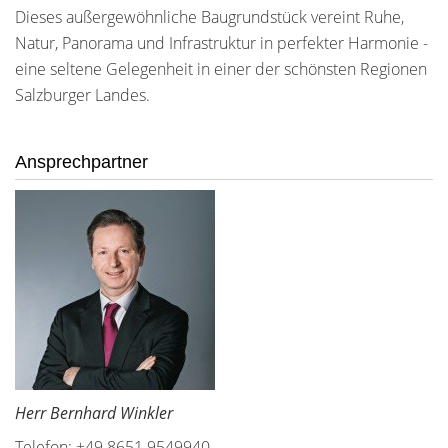
Dieses außergewöhnliche Baugrundstück vereint Ruhe,
Natur, Panorama und Infrastruktur in perfekter Harmonie -
eine seltene Gelegenheit in einer der schönsten Regionen
Salzburger Landes.
Ansprechpartner
Herr Bernhard Winkler
Telefon: +49 8651 9549940