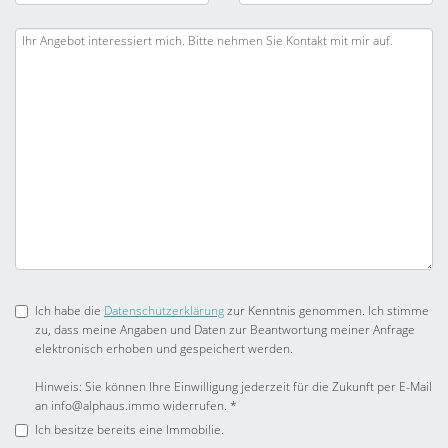
Ich habe die
Datenschutzerklärung
zur Kenntnis genommen. Ich stimme
zu, dass meine Angaben und Daten zur Beantwortung meiner Anfrage
elektronisch erhoben und gespeichert werden.
Hinweis: Sie können Ihre Einwilligung jederzeit für die Zukunft per E-Mail
an info@alphaus.immo widerrufen. *
Ich besitze bereits eine Immobilie.