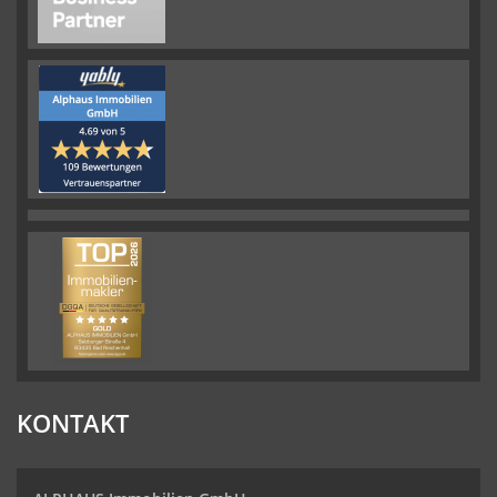
KONTAKT