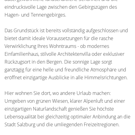
eindrucksvolle Lage zwischen den Gebirgszügen des
Hagen- und Tennengebirges.
Das Grundstück ist bereits vollständig aufgeschlossen und
bietet damit ideale Voraussetzungen für die rasche
Verwirklichung Ihres Wohntraums - ob modernes
Einfamilienhaus, stilvolle Architektenvilla oder exklusiver
Rückzugsort in den Bergen. Die sonnige Lage sorgt
ganztägig für eine helle und freundliche Atmosphäre und
eröffnet einzigartige Ausblicke in alle Himmelsrichtungen.
Hier wohnen Sie dort, wo andere Urlaub machen:
Umgeben von grünen Wiesen, klarer Alpenluft und einer
einzigartigen Naturlandschaft genießen Sie höchste
Lebensqualität bei gleichzeitig optimaler Anbindung an die
Stadt Salzburg und die umliegenden Freizeitregionen.