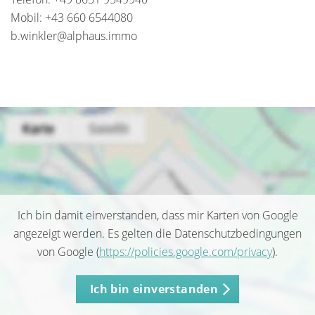
Mobil: +43 660 6544080
b.winkler@alphaus.immo
Ich bin damit einverstanden, dass mir Karten von Google
angezeigt werden. Es gelten die Datenschutzbedingungen
von Google (
https://policies.google.com/privacy
).
Ich bin einverstanden