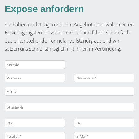
Expose anfordern
Sie haben noch Fragen zu dem Angebot oder wollen einen
Besichtigungstermin vereinbaren, dann füllen Sie einfach
das untenstehende Formular vollständig aus und wir
setzen uns schnellstmöglich mit Ihnen in Verbindung.