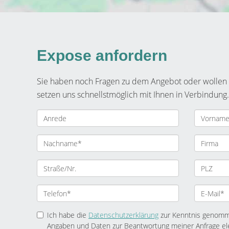
Expose anfordern
Sie haben noch Fragen zu dem Angebot oder wollen e
setzen uns schnellstmöglich mit Ihnen in Verbindung.
Ich habe die
Datenschutzerklärung
zur Kenntnis genomme
Angaben und Daten zur Beantwortung meiner Anfrage el