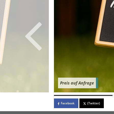
Preis auf Anfrage
Facebook
(Twitter)