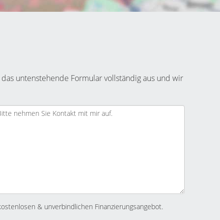
 das untenstehende Formular vollständig aus und wir
kostenlosen & unverbindlichen Finanzierungsangebot.