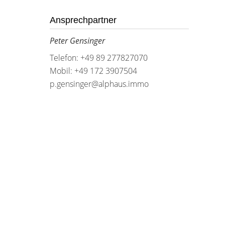
Ansprechpartner
Peter Gensinger
Telefon: +49 89 277827070
Mobil: +49 172 3907504
p.gensinger@alphaus.immo