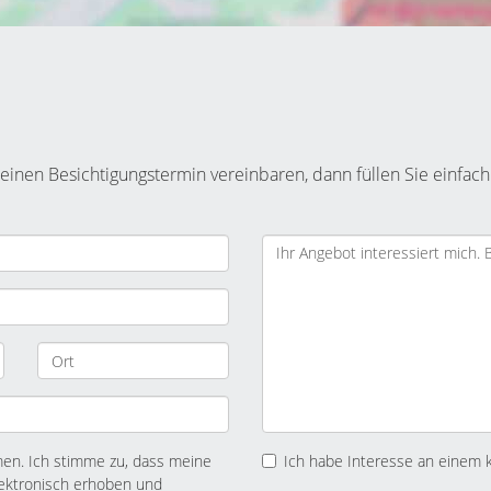
inen Besichtigungstermin vereinbaren, dann füllen Sie einfach
n. Ich stimme zu, dass meine
Ich habe Interesse an einem 
ektronisch erhoben und