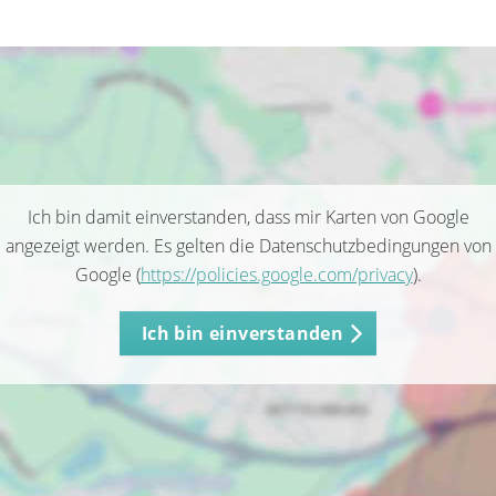
Ich bin damit einverstanden, dass mir Karten von Google
angezeigt werden. Es gelten die Datenschutzbedingungen von
Google (
https://policies.google.com/privacy
).
Ich bin einverstanden