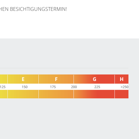
CHEN BESICHTIGUNGSTERMIN!