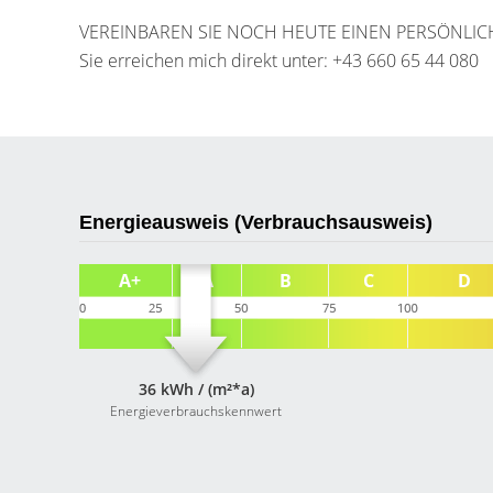
VEREINBAREN SIE NOCH HEUTE EINEN PERSÖNLI
Sie erreichen mich direkt unter: +43 660 65 44 080
Energieausweis (Verbrauchsausweis)
36 kWh / (m²*a)
Energieverbrauchskennwert