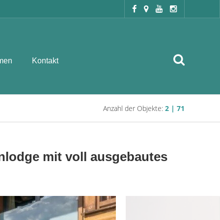
men
Kontakt
Anzahl der Objekte:
2 | 71
lodge mit voll ausgebautes