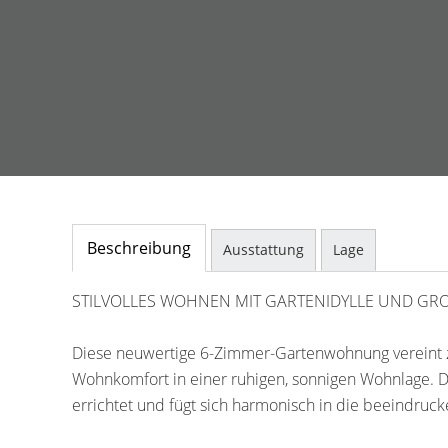
Beschreibung
Ausstattung
Lage
STILVOLLES WOHNEN MIT GARTENIDYLLE UND GR
Diese neuwertige 6-Zimmer-Gartenwohnung vereint z
Wohnkomfort in einer ruhigen, sonnigen Wohnlage. D
errichtet und fügt sich harmonisch in die beeindruc