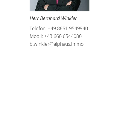
Herr Bernhard Winkler
Telefon: +49 8651 9549940
Mobil: +43 660 6544080
b.winkler@alphaus.immo