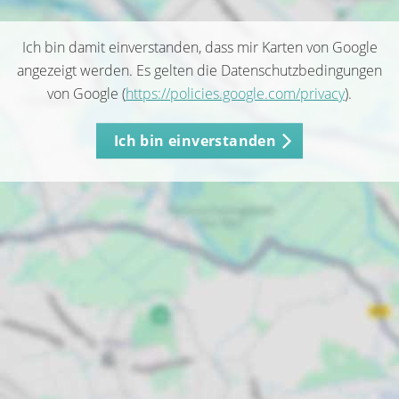
Ich bin damit einverstanden, dass mir Karten von Google
angezeigt werden. Es gelten die Datenschutzbedingungen
von Google (
https://policies.google.com/privacy
).
Ich bin einverstanden