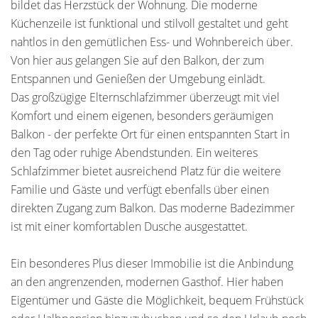
bildet das Herzstück der Wohnung. Die moderne
Küchenzeile ist funktional und stilvoll gestaltet und geht
nahtlos in den gemütlichen Ess- und Wohnbereich über.
Von hier aus gelangen Sie auf den Balkon, der zum
Entspannen und Genießen der Umgebung einlädt.
Das großzügige Elternschlafzimmer überzeugt mit viel
Komfort und einem eigenen, besonders geräumigen
Balkon - der perfekte Ort für einen entspannten Start in
den Tag oder ruhige Abendstunden. Ein weiteres
Schlafzimmer bietet ausreichend Platz für die weitere
Familie und Gäste und verfügt ebenfalls über einen
direkten Zugang zum Balkon. Das moderne Badezimmer
ist mit einer komfortablen Dusche ausgestattet.
Ein besonderes Plus dieser Immobilie ist die Anbindung
an den angrenzenden, modernen Gasthof. Hier haben
Eigentümer und Gäste die Möglichkeit, bequem Frühstück