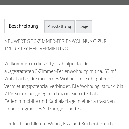
Beschreibung
Ausstattung
Lage
NEUWERTIGE 3-ZIMMER-FERIENWOHNUNG ZUR
TOURISTISCHEN VERMIETUNG!
Willkommen in dieser typisch alpenländisch
ausgestatteten 3-Zimmer-Ferienwohnung mit ca. 63 m²
Wohnfläche, die modernes Wohnen mit sehr gutem
Vermietungspotenzial verbindet. Die Wohnung ist für 4 bis
7 Personen ausgelegt und eignet sich ideal als
Ferienimmobilie und Kapitalanlage in einer attraktiven
Urlaubsregion des Salzburger Landes.
Der lichtdurchflutete Wohn-, Ess- und Küchenbereich