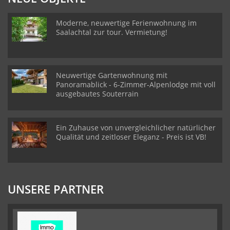
Moderne, neuwertige Ferienwohnung im
Saalachtal zur tour. Vermietung!
Neuwertige Gartenwohnung mit
Panoramablick - 6-Zimmer-Alpenlodge mit voll
ausgebautes Souterrain
Ein Zuhause von unvergleichlicher natürlicher
Qualität und zeitloser Eleganz - Preis ist VB!
UNSERE PARTNER