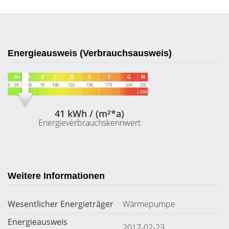
Energieausweis (Verbrauchsausweis)
41 kWh / (m²*a)
Energieverbrauchskennwert
Weitere Informationen
Wesentlicher Energieträger
Wärmepumpe
Energieausweis
2017-02-23