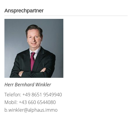
Ansprechpartner
Herr Bernhard Winkler
Telefon: +49 8651 9549940
Mobil: +43 660 6544080
b.winkler@alphaus.immo