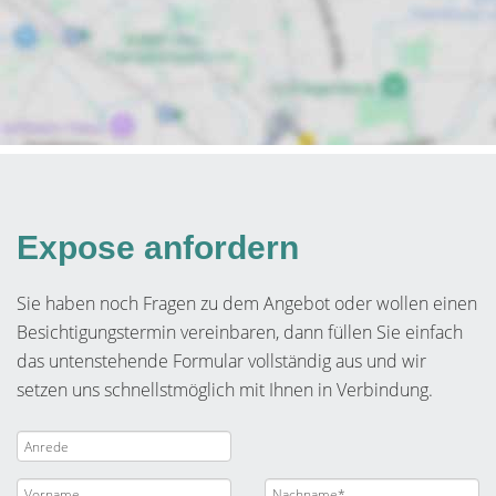
Expose anfordern
Sie haben noch Fragen zu dem Angebot oder wollen einen
Besichtigungstermin vereinbaren, dann füllen Sie einfach
das untenstehende Formular vollständig aus und wir
setzen uns schnellstmöglich mit Ihnen in Verbindung.