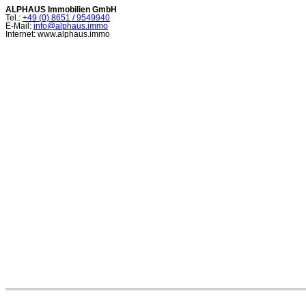
ALPHAUS Immobilien GmbH
Tel.:
+49 (0) 8651 / 9549940
E-Mail:
info@alphaus.immo
Internet: www.alphaus.immo