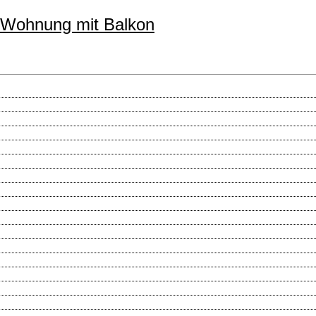
Wohnung mit Balkon