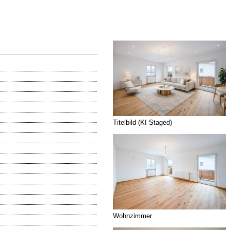
Titelbild (KI Staged)
Wohnzimmer