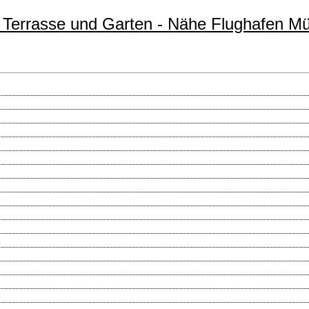
 Terrasse und Garten - Nähe Flughafen M