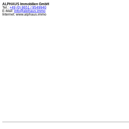
ALPHAUS Immobilien GmbH
Tel.:
+49 (0) 8651 / 9549940
E-Mail:
info@alphaus.immo
Internet: www.alphaus.immo