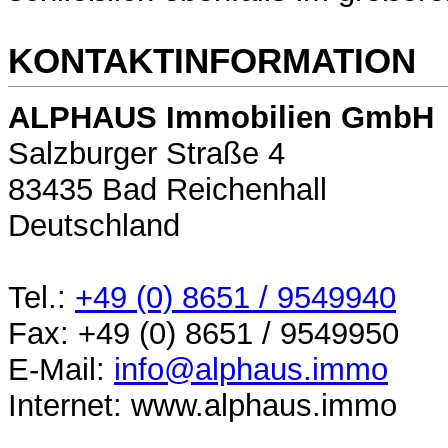
KONTAKTINFORMATION
ALPHAUS Immobilien GmbH
Salzburger Straße 4
83435 Bad Reichenhall
Deutschland
Tel.:
+49 (0) 8651 / 9549940
Fax: +49 (0) 8651 / 9549950
E-Mail:
info@alphaus.immo
Internet: www.alphaus.immo