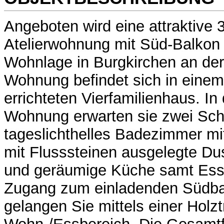
Angeboten wird eine attraktive
Atelierwohnung mit Süd-Balkon 
Wohnlage in Burgkirchen an der 
Wohnung befindet sich in einem
errichteten Vierfamilienhaus. I
Wohnung erwarten sie zwei Sch
tageslichthelles Badezimmer m
mit Flusssteinen ausgelegte Du
und geräumige Küche samt Ess
Zugang zum einladenden Südbal
gelangen Sie mittels einer Holz