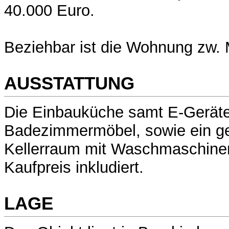
40.000 Euro.
Beziehbar ist die Wohnung zw. 
AUSSTATTUNG
Die Einbauküche samt E-Geräte
Badezimmermöbel, sowie ein g
Kellerraum mit Waschmaschine
Kaufpreis inkludiert.
LAGE