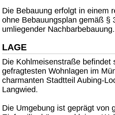
Die Bebauung erfolgt in einem 
ohne Bebauungsplan gemäß § 
umliegender Nachbarbebauung.
LAGE
Die Kohlmeisenstraße befindet s
gefragtesten Wohnlagen im Mün
charmanten Stadtteil Aubing-L
Langwied.
Die Umgebung ist geprägt von g