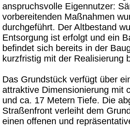
anspruchsvolle Eigennutzer: Sä
vorbereitenden Maßnahmen wur
durchgeführt. Der Altbestand wu
Entsorgung ist erfolgt und ein
befindet sich bereits in der Ba
kurzfristig mit der Realisierun
Das Grundstück verfügt über e
attraktive Dimensionierung mit 
und ca. 17 Metern Tiefe. Die a
Straßenfront verleiht dem Grund
einen offenen und repräsentativ