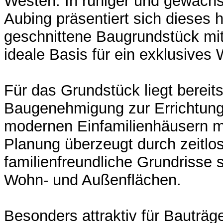
Westen: In ruhiger und gewach
Aubing präsentiert sich dieses 
geschnittene Baugrundstück mit
ideale Basis für ein exklusives
Für das Grundstück liegt bereits
Baugenehmigung zur Errichtung
modernen Einfamilienhäusern mi
Planung überzeugt durch zeitlos
familienfreundliche Grundrisse
Wohn- und Außenflächen.
Besonders attraktiv für Bauträge