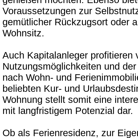
Voraussetzungen zur Selbstnut
gemütlicher Rückzugsort oder a
Wohnsitz.
Auch Kapitalanleger profitieren 
Nutzungsmöglichkeiten und der
nach Wohn- und Ferienimmobilie
beliebten Kur- und Urlaubsdesti
Wohnung stellt somit eine intere
mit langfristigem Potenzial dar.
Ob als Ferienresidenz, zur Eige