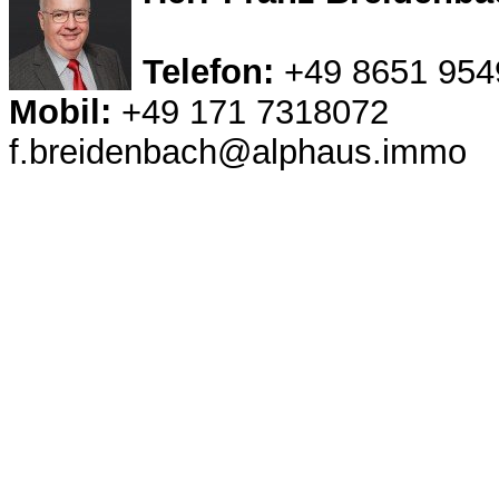
Telefon:
+49 8651 954
Mobil:
+49 171 7318072
f.breidenbach@alphaus.immo