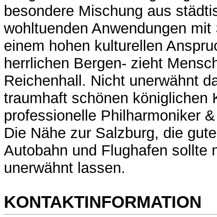
besondere Mischung aus städtis
wohltuenden Anwendungen mit 
einem hohen kulturellen Anspr
herrlichen Bergen- zieht Mens
Reichenhall. Nicht unerwähnt d
traumhaft schönen königlichen 
professionelle Philharmoniker 
Die Nähe zur Salzburg, die gut
Autobahn und Flughafen sollte 
unerwähnt lassen.
KONTAKTINFORMATION