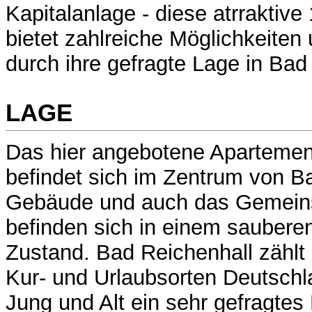
Kapitalanlage - diese atrrakti
bietet zahlreiche Möglichkeiten
durch ihre gefragte Lage in Bad
LAGE
Das hier angebotene Apartement
befindet sich im Zentrum von B
Gebäude und auch das Gemein
befinden sich in einem saubere
Zustand. Bad Reichenhall zählt 
Kur- und Urlaubsorten Deutschla
Jung und Alt ein sehr gefragtes