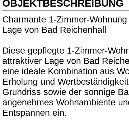
OBJEKTBESCHREIBUNG
Charmante 1-Zimmer-Wohnung m
Lage von Bad Reichenhall
Diese gepflegte 1-Zimmer-Wohnu
attraktiver Lage von Bad Reiche
eine ideale Kombination aus W
Erholung und Wertbeständigkeit
Grundriss sowie der sonnige Ba
angenehmes Wohnambiente un
Entspannen ein.