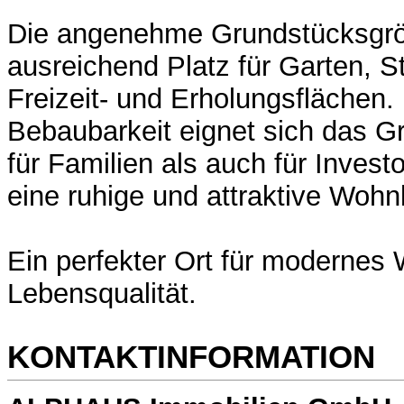
Die angenehme Grundstücksgrö
ausreichend Platz für Garten, St
Freizeit- und Erholungsflächen.
Bebaubarkeit eignet sich das G
für Familien als auch für Invest
eine ruhige und attraktive Wohn
Ein perfekter Ort für modernes 
Lebensqualität.
KONTAKTINFORMATION