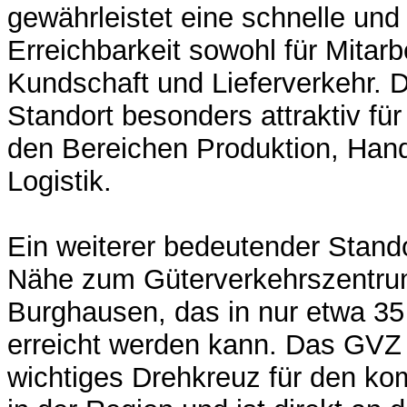
gewährleistet eine schnelle und
Erreichbarkeit sowohl für Mitarb
Kundschaft und Lieferverkehr. 
Standort besonders attraktiv f
den Bereichen Produktion, Han
Logistik.
Ein weiterer bedeutender Standor
Nähe zum Güterverkehrszentr
Burghausen, das in nur etwa 3
erreicht werden kann. Das GVZ f
wichtiges Drehkreuz für den ko