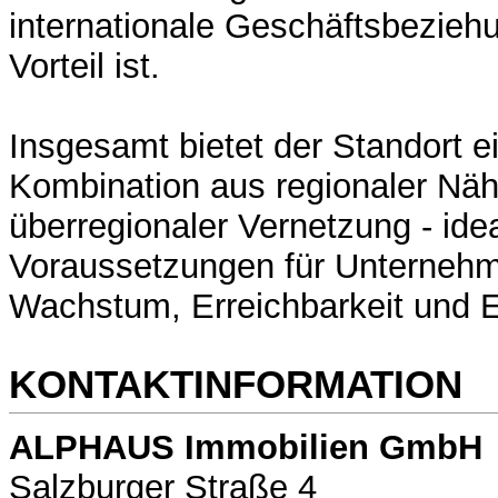
internationale Geschäftsbezie
Vorteil ist.
Insgesamt bietet der Standort
Kombination aus regionaler Nä
überregionaler Vernetzung - ide
Voraussetzungen für Unternehm
Wachstum, Erreichbarkeit und Ef
KONTAKTINFORMATION
ALPHAUS Immobilien GmbH
Salzburger Straße 4