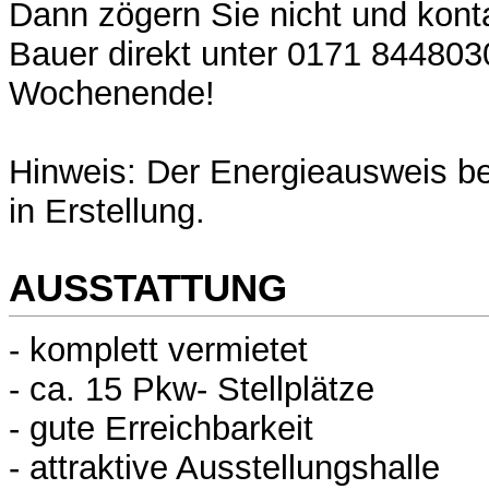
Dann zögern Sie nicht und kont
Bauer direkt unter 0171 844803
Wochenende!
Hinweis: Der Energieausweis bef
in Erstellung.
AUSSTATTUNG
- komplett vermietet
- ca. 15 Pkw- Stellplätze
- gute Erreichbarkeit
- attraktive Ausstellungshalle