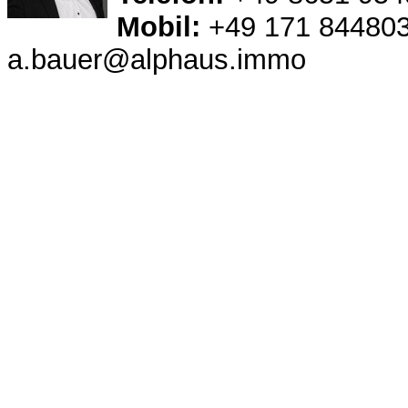
Mobil:
+49 171 84480
a.bauer@alphaus.immo