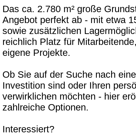
Das ca. 2.780 m² große Grunds
Angebot perfekt ab - mit etwa 1
sowie zusätzlichen Lagermöglich
reichlich Platz für Mitarbeitend
eigene Projekte.
Ob Sie auf der Suche nach eine
Investition sind oder Ihren per
verwirklichen möchten - hier erö
zahlreiche Optionen.
Interessiert?