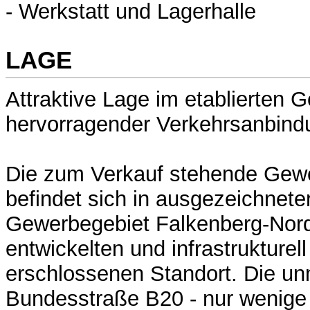
- Werkstatt und Lagerhalle
LAGE
Attraktive Lage im etablierten 
hervorragender Verkehrsanbind
Die zum Verkauf stehende Gew
befindet sich in ausgezeichnete
Gewerbegebiet Falkenberg-Nord
entwickelten und infrastrukturel
erschlossenen Standort. Die un
Bundesstraße B20 - nur wenige 