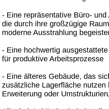
- Eine repräsentative Büro- und
die durch ihre großzügige Raum
moderne Ausstrahlung begeister
- Eine hochwertig ausgestattete 
für produktive Arbeitsprozesse
- Eine älteres Gebäude, das sic
zusätzliche Lagerfläche nutzen l
Erweiterung oder Umstrukturier