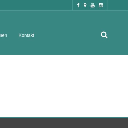
men
Kontakt