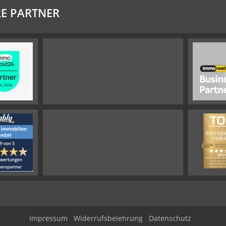
E PARTNER
Impressum
Widerrufsbelehrung
Datenschutz