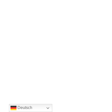
Deutsch