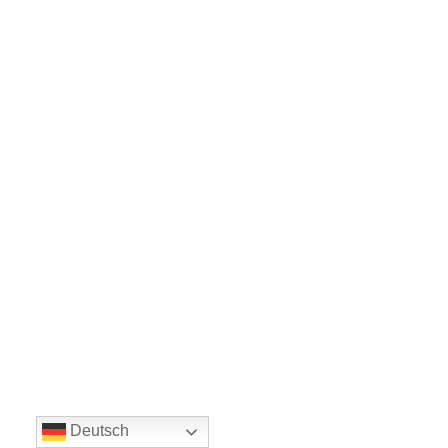
Deutsch