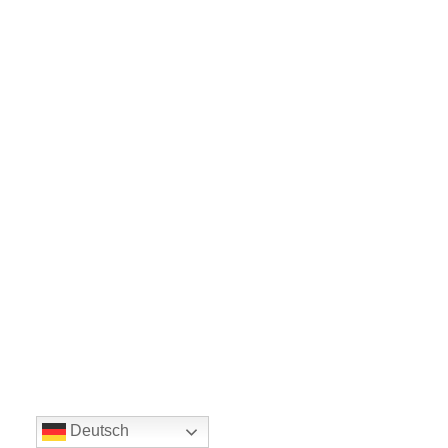
Deutsch